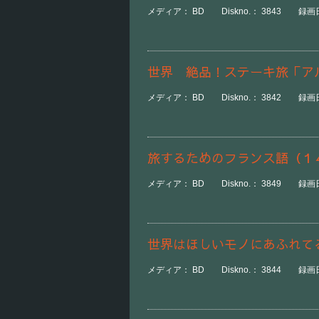
メディア： BD Diskno.： 3843 録画日
世界 絶品！ステーキ旅「ア
メディア： BD Diskno.： 3842 録画日時：
旅するためのフランス語（１
メディア： BD Diskno.： 3849 録画日時
世界はほしいモノにあふれて
メディア： BD Diskno.： 3844 録画日時