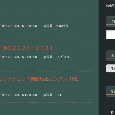
映像玉
「
：2021/01/15 22:00:00 放送局：NHK総合
 東京２０２０－２０２１」
過
2021/01/15 21:00:00 放送局：BS ﾌﾟﾚﾐｱﾑ
過
去
の
レクション『機動戦士ガンダム THE
番
組
放
：2021/01/15 19:00:00 放送局：BS11
月