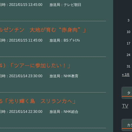
時：2021/01/15 13:45:00 放送局：テレビ朝日
3
ルゼンチン 大地が育む“赤身肉”」
10
2021/01/15 11:45:00 放送局：BS ﾌﾟﾚﾐｱﾑ
17
24
４）「ツアーに参加したい！」
31
« 3月
：2021/01/14 23:30:00 放送局：NHK教育
タ
る「光り輝く島 スリランカへ」
TV
：2021/01/14 22:30:00 放送局：NHK総合
カ