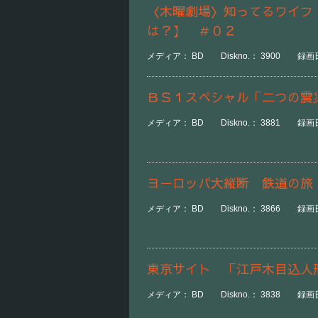
〈木曜劇場〉知ってるワイフ
は？】 ＃０２
メディア： BD Diskno.： 3900 録画日
ＢＳ１スペシャル「二つの震
メディア： BD Diskno.： 3881 録画日時
ヨーロッパ大縦断 鉄道の旅
メディア： BD Diskno.： 3866 録画日時：
東京サイト 「江戸木目込人
メディア： BD Diskno.： 3838 録画日