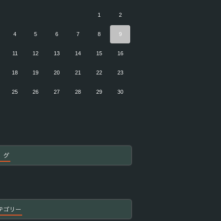
1
2
4
5
6
7
8
9
11
12
13
14
15
16
18
19
20
21
22
23
25
26
27
28
29
30
 グ
テゴリー