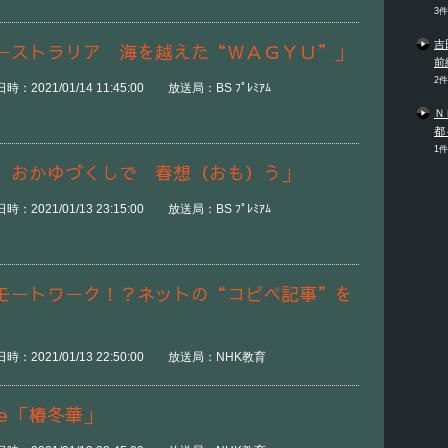
3
吉
ーストラリア 海を越えた“ＷＡＧＹＵ”」
前
2
2021/01/14 11:45:00 放送局：BS ﾌﾟﾚﾐｱﾑ
Ｎ
都
1
 おかゆづくしで 春想（おも）う」
2021/01/13 23:15:00 放送局：BS ﾌﾟﾚﾐｱﾑ
モートワーク！？ネットの“コピペ記事”を
：2021/01/13 22:50:00 放送局：NHK教育
ｅ「椿冬華」