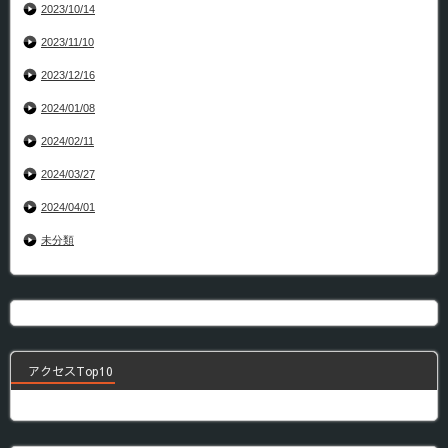
2023/10/14
2023/11/10
2023/12/16
2024/01/08
2024/02/11
2024/03/27
2024/04/01
未分類
アクセスTop10