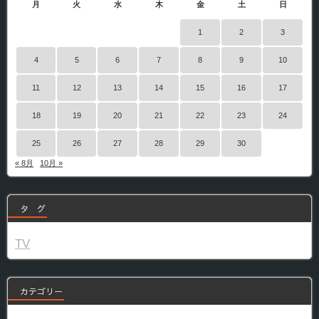
月
火
水
木
金
土
日
1
2
3
4
5
6
7
8
9
10
11
12
13
14
15
16
17
18
19
20
21
22
23
24
25
26
27
28
29
30
« 8月
10月 »
タ グ
TV
カテゴリー