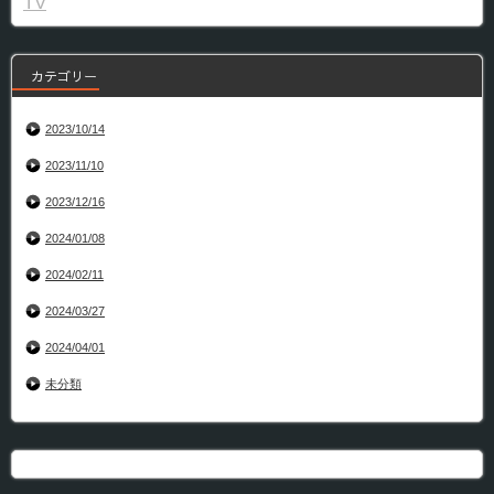
TV
カテゴリー
2023/10/14
2023/11/10
2023/12/16
2024/01/08
2024/02/11
2024/03/27
2024/04/01
未分類