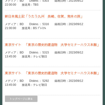
メディア： BD Diskno.： 5303 録画日時：2023/09/12
22:00:00 放送局：TBS
新日本風土記「うたう九州 長崎、佐賀、熊本の旅」
メディア： BD Diskno.： 5316 録画日時：2023/09/12
21:00:00 放送局：BS ﾌﾟﾚﾐｱﾑ
東京サイト 「東京の歴史的建造物 大学セミナーハウス本館」
メディア： BD Diskno.： 5315 録画日時：2023/09/12
13:45:00 放送局：テレビ朝日
東京サイト 「東京の歴史的建造物 大学セミナーハウス本館」
メディア： BD Diskno.： 5292 録画日時：2023/09/12
13:45:00 放送局：テレビ朝日
トップページに戻る