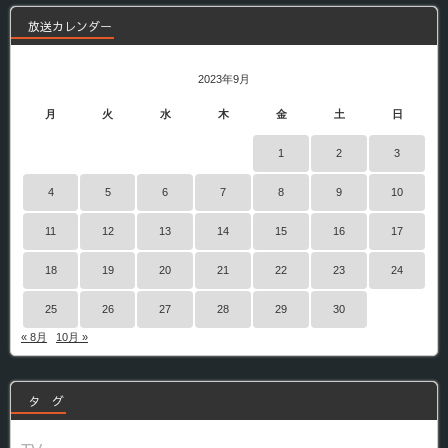
放送カレンダー
2023年9月
月
火
水
木
金
土
日
1
2
3
4
5
6
7
8
9
10
11
12
13
14
15
16
17
18
19
20
21
22
23
24
25
26
27
28
29
30
« 8月
10月 »
タ グ