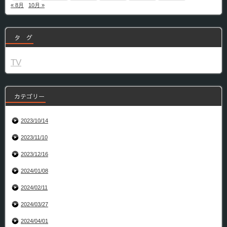
« 8月
10月 »
タ グ
TV
カテゴリー
2023/10/14
2023/11/10
2023/12/16
2024/01/08
2024/02/11
2024/03/27
2024/04/01