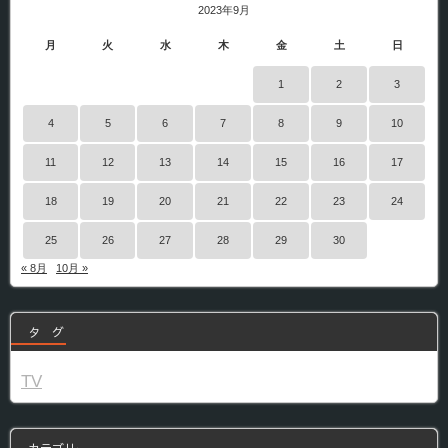
2023年9月
月
火
水
木
金
土
日
1
2
3
4
5
6
7
8
9
10
11
12
13
14
15
16
17
18
19
20
21
22
23
24
25
26
27
28
29
30
« 8月
10月 »
タ グ
TV