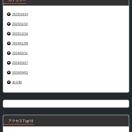
カテゴリー
2023/10/14
2023/11/10
2023/12/16
2024/01/08
2024/02/11
2024/03/27
2024/04/01
未分類
アクセスTop10