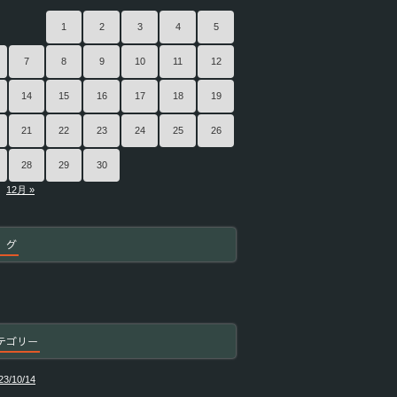
1
2
3
4
5
7
8
9
10
11
12
14
15
16
17
18
19
21
22
23
24
25
26
28
29
30
12月 »
 グ
テゴリー
23/10/14