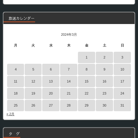
番
組
放送カレンダー
2024年3月
月
火
水
木
金
土
日
1
2
3
4
5
6
7
8
9
10
11
12
13
14
15
16
17
18
19
20
21
22
23
24
25
26
27
28
29
30
31
« 2月
タ グ