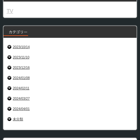
TV
カテゴリー
2023/10/14
2023/11/10
2023/12/16
2024/01/08
2024/02/11
2024/03/27
2024/04/01
未分類