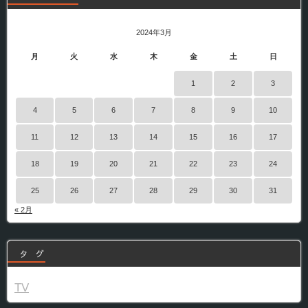
2024年3月
月
火
水
木
金
土
日
1
2
3
4
5
6
7
8
9
10
11
12
13
14
15
16
17
18
19
20
21
22
23
24
25
26
27
28
29
30
31
« 2月
タ グ
TV