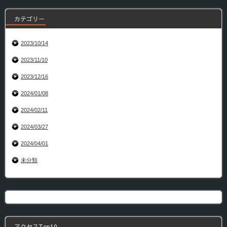
カテゴリー
2023/10/14
2023/11/10
2023/12/16
2024/01/08
2024/02/11
2024/03/27
2024/04/01
未分類
アクセスTop10