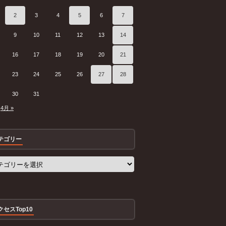
2
3
4
5
6
7
9
10
11
12
13
14
16
17
18
19
20
21
23
24
25
26
27
28
30
31
4月 »
テゴリー
クセスTop10