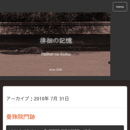
menu
アーカイブ：2010年 7月 31日
曼殊院門跡