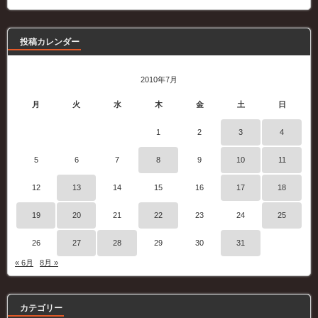
記
事
投稿カレンダー
2010年7月
月
火
水
木
金
土
日
1
2
3
4
5
6
7
8
9
10
11
12
13
14
15
16
17
18
19
20
21
22
23
24
25
26
27
28
29
30
31
« 6月
8月 »
カテゴリー