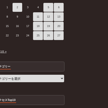
1
2
3
4
5
6
8
9
10
11
12
13
15
16
17
18
19
20
22
23
24
25
26
27
3月 »
テゴリー
クセスTop10