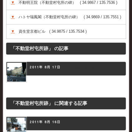
▼
不動明王院（不動堂村屯所の碑） ( 34.9867 / 135.7536 )
▼
ハトヤ瑞鳳閣（不動堂村屯所の碑） ( 34.9869 / 135.7551 )
▼
資生堂京都ビル ( 34.9875 / 135.7534 )
「不動堂村屯所跡」 の記事
2011年 8月 17日
不動堂村屯所跡
「不動堂村屯所跡」 に関連する記事
2011年 8月 16日
本光寺