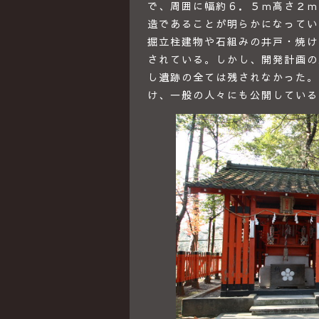
で、周囲に幅約６．５ｍ高さ２ｍ
造であることが明らかになってい
掘立柱建物や石組みの井戸・焼け
されている。しかし、開発計画の
し遺跡の全ては残されなかった。
け、一般の人々にも公開している