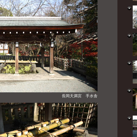
長岡天満宮 手水舎