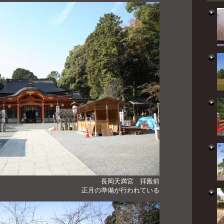
長岡天満宮 拝殿前
正月の準備が行われている