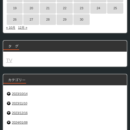
19
20
21
22
23
24
25
26
27
28
29
30
« 10月
12月 »
タ グ
TV
カテゴリー
2023/10/14
2023/11/10
2023/12/16
2024/01/08