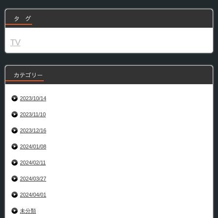
タ グ
TV
カテゴリー
2023/10/14
2023/11/10
2023/12/16
2024/01/08
2024/02/11
2024/03/27
2024/04/01
未分類