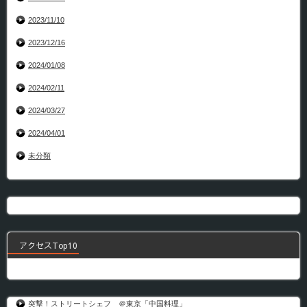
2023/11/10
2023/12/16
2024/01/08
2024/02/11
2024/03/27
2024/04/01
未分類
アクセスTop10
突撃！ストリートシェフ ＠東京「中国料理」