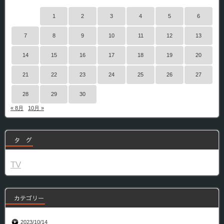
1
2
3
4
5
6
7
8
9
10
11
12
13
14
15
16
17
18
19
20
21
22
23
24
25
26
27
28
29
30
« 8月
10月 »
タ グ
TV
カテゴリー
2023/10/14