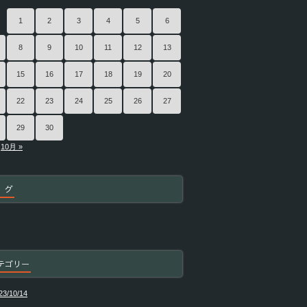
1
2
3
4
5
6
8
9
10
11
12
13
15
16
17
18
19
20
22
23
24
25
26
27
29
30
10月 »
 グ
テゴリー
23/10/14