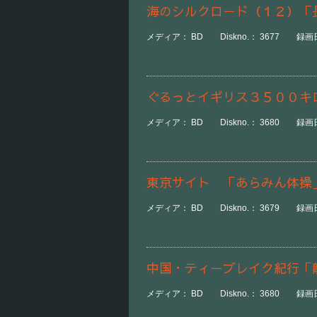
海のシルクロード（１２）「
メディア： BD Diskno.： 3677 録画日時：
ぐるっとイギリス３５００キ
メディア： BD Diskno.： 3680 録画日時：
東京サイト 「あらみん体操
メディア： BD Diskno.： 3679 録画日
中国・ティーブレイク紀行「
メディア： BD Diskno.： 3680 録画日時：