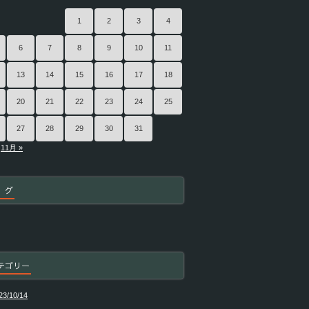
1
2
3
4
6
7
8
9
10
11
13
14
15
16
17
18
20
21
22
23
24
25
27
28
29
30
31
11月 »
 グ
テゴリー
23/10/14