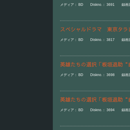
メディア： BD Diskno.： 3691 録画日時
スペシャルドラマ 東京タラ
メディア： BD Diskno.： 3817 録画日
英雄たちの選択「板垣退助“
メディア： BD Diskno.： 3698 録画日時：
英雄たちの選択「板垣退助“
メディア： BD Diskno.： 3694 録画日時：