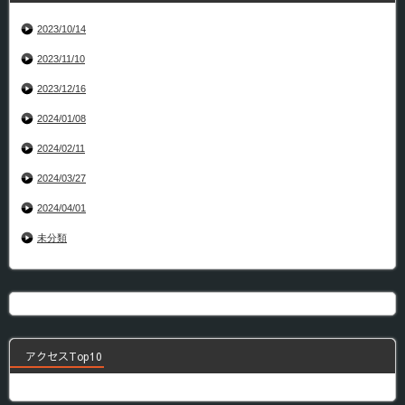
2023/10/14
2023/11/10
2023/12/16
2024/01/08
2024/02/11
2024/03/27
2024/04/01
未分類
アクセスTop10