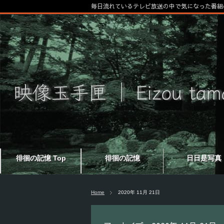
毎日流れているテレビ放送の中で気になった番組
徘徊の記憶 Top
徘徊の記憶
日日是写真
Home
2020年 11月 21日