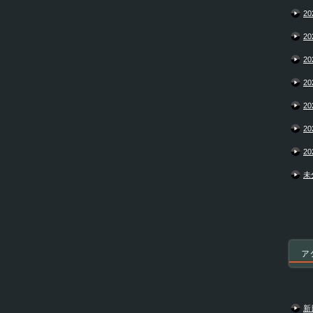
20
20
20
20
20
20
20
未
ア
新