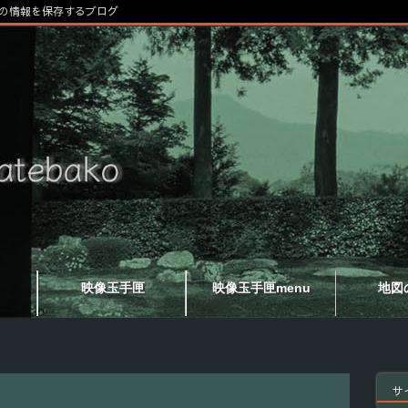
の情報を保存するブログ
映像玉手匣
映像玉手匣menu
地図
サ