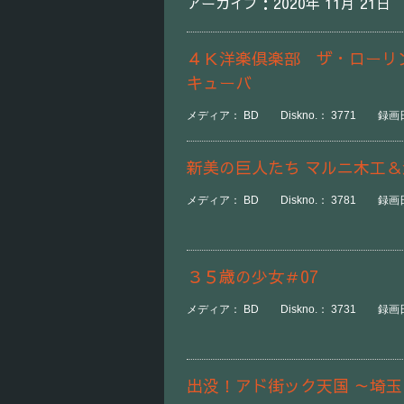
アーカイブ：2020年 11月 21日
４Ｋ洋楽倶楽部 ザ・ローリ
キューバ
メディア： BD Diskno.： 3771 録画日時：
新美の巨人たち マルニ木工＆深
メディア： BD Diskno.： 3781 録画日
３５歳の少女＃07
メディア： BD Diskno.： 3731 録画日
出没！アド街ック天国 ～埼玉