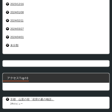
2023/12/16
2024/01/08
2024/02/11
2024/03/27
2024/04/01
未分類
アクセスTop10
京都 山里の宿「花背の夏の物語」
2件のビュー