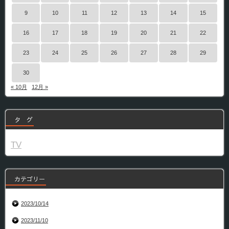
9
10
11
12
13
14
15
16
17
18
19
20
21
22
23
24
25
26
27
28
29
30
« 10月
12月 »
タ グ
TV
カテゴリー
2023/10/14
2023/11/10