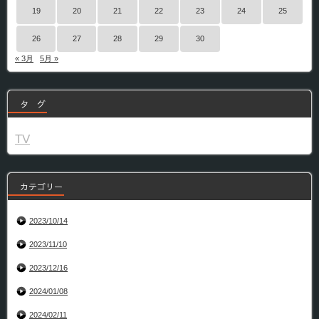
19
20
21
22
23
24
25
26
27
28
29
30
« 3月
5月 »
タ グ
TV
カテゴリー
2023/10/14
2023/11/10
2023/12/16
2024/01/08
2024/02/11