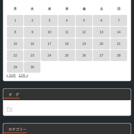
月
火
水
木
金
土
日
1
2
3
4
5
6
7
8
9
10
11
12
13
14
15
16
17
18
19
20
21
22
23
24
25
26
27
28
29
30
« 10月
12月 »
タ グ
TV
カテゴリー