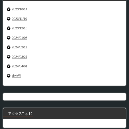
2023/10/14
2023/11/10
2023/12/16
2024/01/08
2024/02/11
2024/03/27
2024/04/01
未分類
アクセスTop10