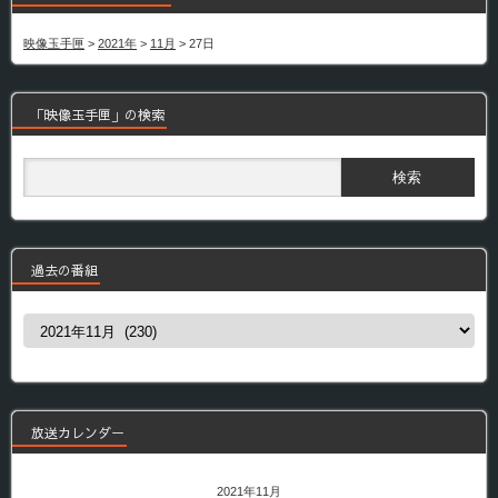
映像玉手匣
>
2021年
>
11月
>
27日
「映像玉手匣」の検索
過去の番組
過
去
の
番
組
放送カレンダー
2021年11月