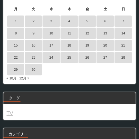
月
火
水
木
金
土
日
1
2
3
4
5
6
7
8
9
10
11
12
13
14
15
16
17
18
19
20
21
22
23
24
25
26
27
28
29
30
« 10月
12月 »
タ グ
TV
カテゴリー