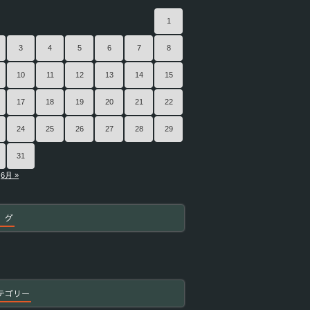
1
3
4
5
6
7
8
10
11
12
13
14
15
17
18
19
20
21
22
24
25
26
27
28
29
31
6月 »
 グ
テゴリー