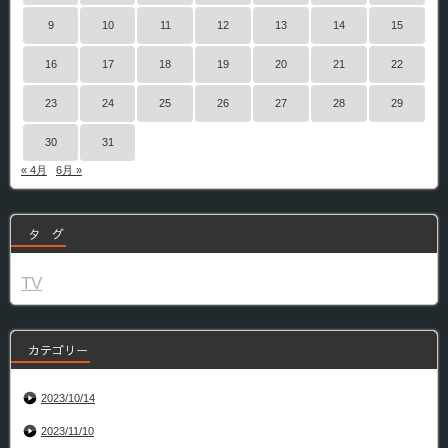
9
10
11
12
13
14
15
16
17
18
19
20
21
22
23
24
25
26
27
28
29
30
31
« 4月
6月 »
タ グ
TV
カテゴリー
2023/10/14
2023/11/10