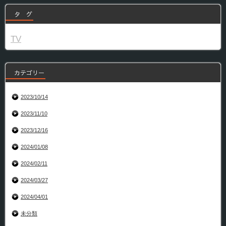
タ グ
TV
カテゴリー
2023/10/14
2023/11/10
2023/12/16
2024/01/08
2024/02/11
2024/03/27
2024/04/01
未分類