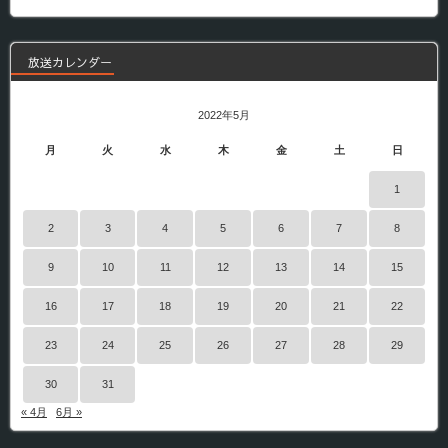
番
組
放送カレンダー
2022年5月
月
火
水
木
金
土
日
1
2
3
4
5
6
7
8
9
10
11
12
13
14
15
16
17
18
19
20
21
22
23
24
25
26
27
28
29
30
31
« 4月
6月 »