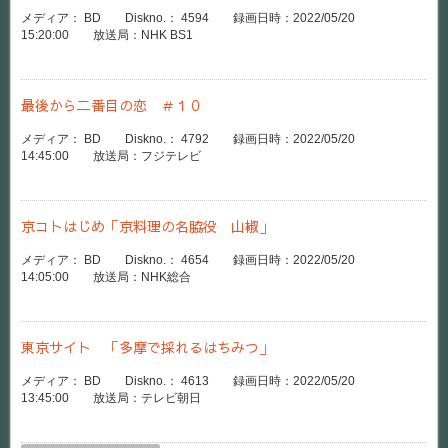
メディア： BD Diskno.： 4594 録画日時：2022/05/20
15:20:00 放送局：NHK BS1
最後から二番目の恋 ＃１０
メディア： BD Diskno.： 4792 録画日時：2022/05/20
14:45:00 放送局：フジテレビ
京コトはじめ「京料理の名脇役 山椒」
メディア： BD Diskno.： 4654 録画日時：2022/05/20
14:05:00 放送局：NHK総合
東京サイト 「多摩で採れるはちみつ」
メディア： BD Diskno.： 4613 録画日時：2022/05/20
13:45:00 放送局：テレビ朝日