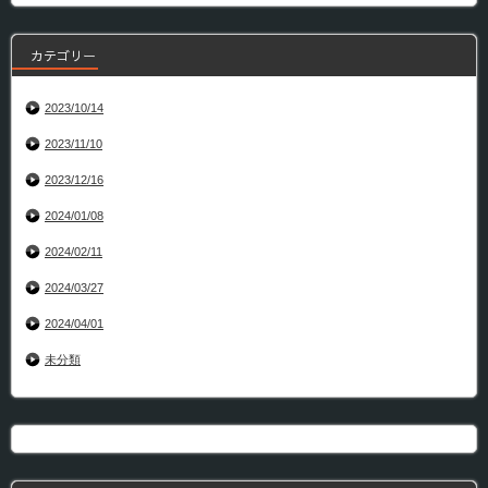
カテゴリー
2023/10/14
2023/11/10
2023/12/16
2024/01/08
2024/02/11
2024/03/27
2024/04/01
未分類