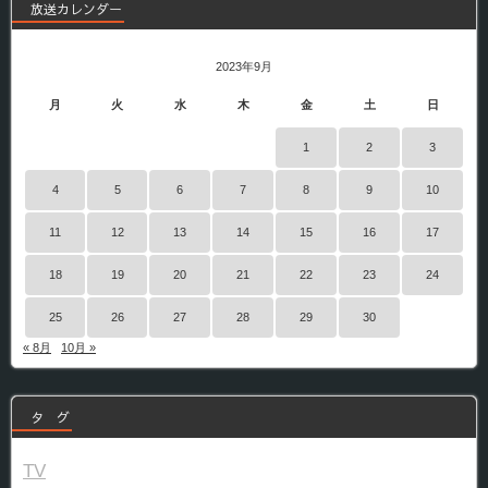
放送カレンダー
2023年9月
月
火
水
木
金
土
日
1
2
3
4
5
6
7
8
9
10
11
12
13
14
15
16
17
18
19
20
21
22
23
24
25
26
27
28
29
30
« 8月
10月 »
タ グ
TV