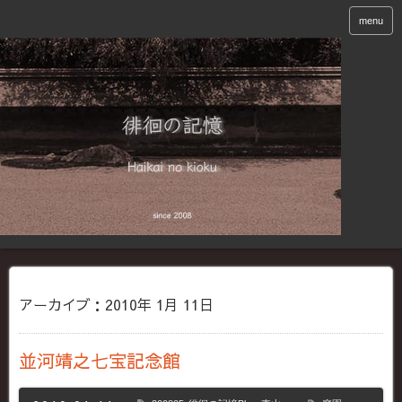
menu
アーカイブ：2010年 1月 11日
並河靖之七宝記念館