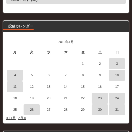
去
の
記
事
投稿カレンダー
2010年1月
月
火
水
木
金
土
日
1
2
3
4
5
6
7
8
9
10
11
12
13
14
15
16
17
18
19
20
21
22
23
24
25
26
27
28
29
30
31
« 11月
2月 »