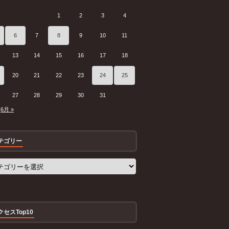
1
2
3
4
6
7
8
9
10
11
13
14
15
16
17
18
20
21
22
23
24
25
27
28
29
30
31
6月 »
テゴリー
クセスTop10