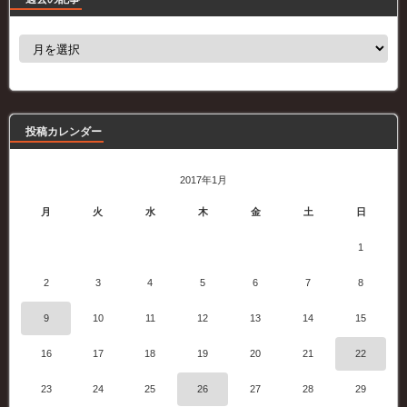
過
去
の
記
事
投稿カレンダー
2017年1月
月
火
水
木
金
土
日
1
2
3
4
5
6
7
8
9
10
11
12
13
14
15
16
17
18
19
20
21
22
23
24
25
26
27
28
29