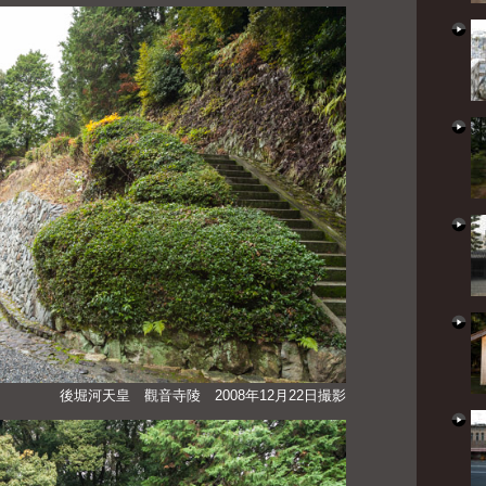
後堀河天皇 觀音寺陵 2008年12月22日撮影