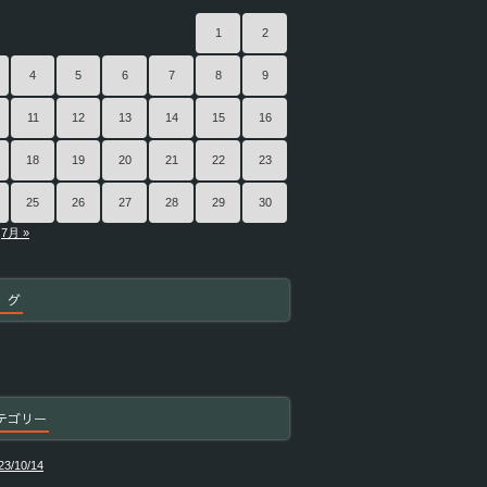
1
2
4
5
6
7
8
9
11
12
13
14
15
16
18
19
20
21
22
23
25
26
27
28
29
30
7月 »
 グ
テゴリー
23/10/14