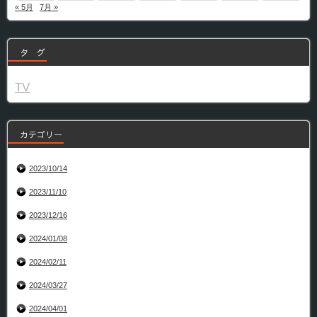
« 5月
7月 »
タ グ
TV
カテゴリー
2023/10/14
2023/11/10
2023/12/16
2024/01/08
2024/02/11
2024/03/27
2024/04/01