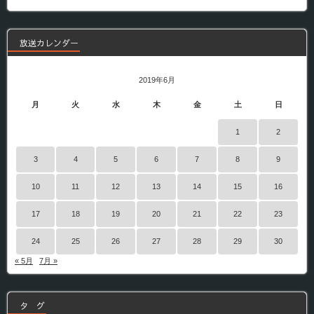
番
組
放送カレンダー
2019年6月
月
火
水
木
金
土
日
1
2
3
4
5
6
7
8
9
10
11
12
13
14
15
16
17
18
19
20
21
22
23
24
25
26
27
28
29
30
« 5月
7月 »
タ グ