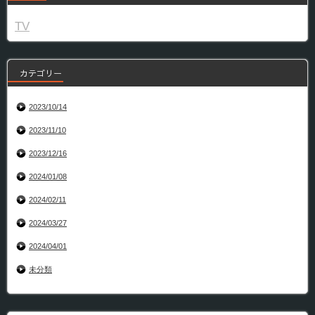
TV
カテゴリー
2023/10/14
2023/11/10
2023/12/16
2024/01/08
2024/02/11
2024/03/27
2024/04/01
未分類