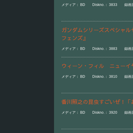
メディア： BD Diskno.： 3833 録画日時
ガンダムシリーズスペシャル
フェンズ』
メディア： BD Diskno.： 3883 録画日時
ウィーン・フィル ニューイ
メディア： BD Diskno.： 3810 録画日時
香川照之の昆虫すごいぜ！「
メディア： BD Diskno.： 3920 録画日