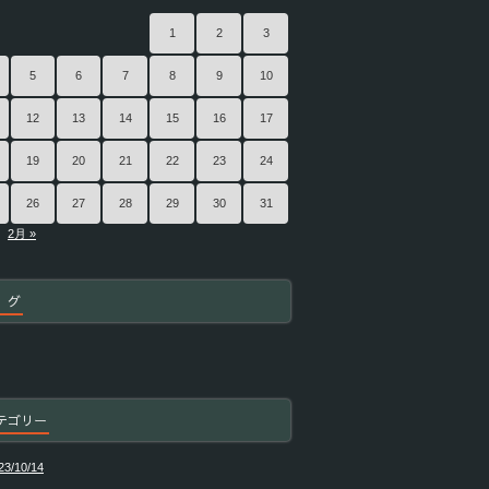
1
2
3
5
6
7
8
9
10
12
13
14
15
16
17
19
20
21
22
23
24
26
27
28
29
30
31
2月 »
 グ
テゴリー
23/10/14