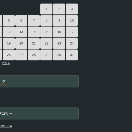
1
2
3
5
6
7
8
9
10
12
13
14
15
16
17
19
20
21
22
23
24
26
27
28
29
30
31
2月 »
 グ
テゴリー
23/10/14