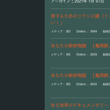
アーカイブ：2021年 1月 07日
旅するためのフランス語（１
い！」
メディア： BD Diskno.： 3849 録画日時
あなたの駅前物語 【亀岡駅
メディア： BD Diskno.： 3839 録画日
あなたの駅前物語 【亀岡駅
メディア： BD Diskno.： 3820 録画日
ＢＳ世界のドキュメンタリー