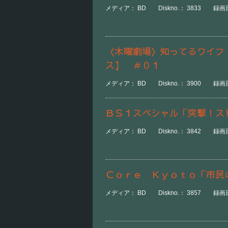
メディア： BD Diskno.： 3833 録画日時
〈木曜劇場〉知ってるワイフ
ス】 ＃０１
メディア： BD Diskno.： 3900 録画日
ＢＳ１スペシャル「突撃！ス
メディア： BD Diskno.： 3842 録画日時
Ｃｏｒｅ Ｋｙｏｔｏ「市民
メディア： BD Diskno.： 3857 録画日時