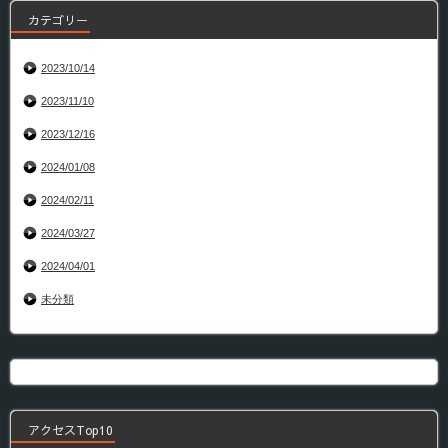
カテゴリー
2023/10/14
2023/11/10
2023/12/16
2024/01/08
2024/02/11
2024/03/27
2024/04/01
未分類
アクセスTop10