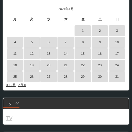
2021年1月
月
火
水
木
金
土
日
1
2
3
4
5
6
7
8
9
10
11
12
13
14
15
16
17
18
19
20
21
22
23
24
25
26
27
28
29
30
31
« 12月
2月 »
タ グ
TV