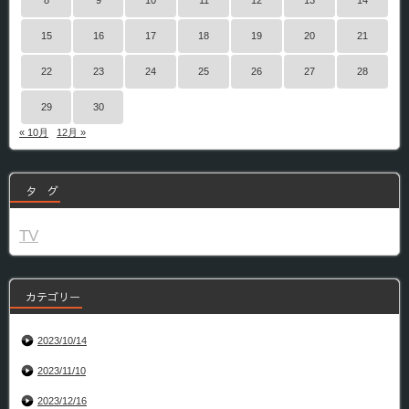
8
9
10
11
12
13
14
15
16
17
18
19
20
21
22
23
24
25
26
27
28
29
30
« 10月
12月 »
タ グ
TV
カテゴリー
2023/10/14
2023/11/10
2023/12/16