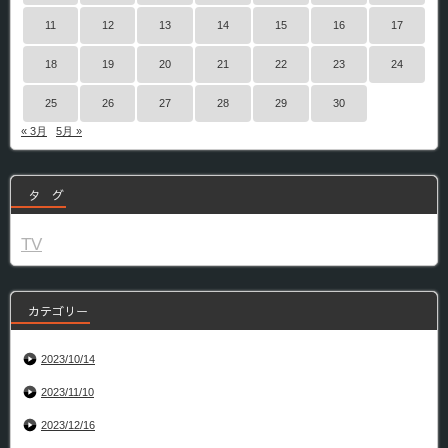
11
12
13
14
15
16
17
18
19
20
21
22
23
24
25
26
27
28
29
30
« 3月
5月 »
タ グ
TV
カテゴリー
2023/10/14
2023/11/10
2023/12/16