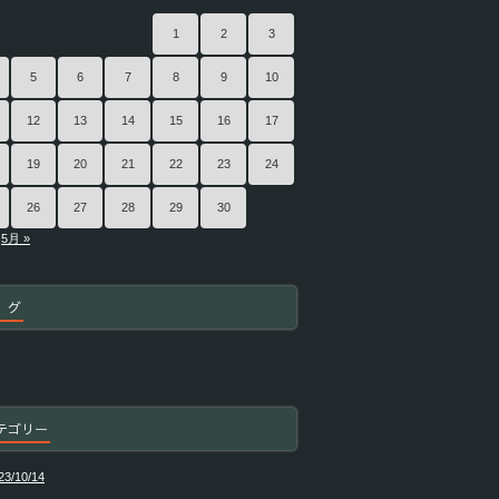
1
2
3
5
6
7
8
9
10
12
13
14
15
16
17
19
20
21
22
23
24
26
27
28
29
30
5月 »
 グ
テゴリー
23/10/14