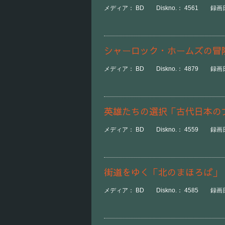
メディア： BD Diskno.： 4561 録画日時
シャーロック・ホームズの
メディア： BD Diskno.： 4879 録画日時：
英雄たちの選択「古代日本の
メディア： BD Diskno.： 4559 録画日時：
街道をゆく「北のまほろば」
メディア： BD Diskno.： 4585 録画日時：