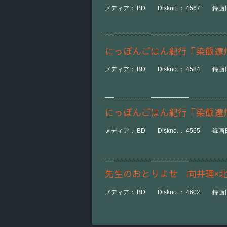
メディア： BD Diskno.： 4567 録画日時：
にっぽんごはん紀行「染飯遠
メディア： BD Diskno.： 4584 録画日時：
にっぽんごはん紀行「染飯遠
メディア： BD Diskno.： 4565 録画日時：
先生のおとりよせ 向井理×
メディア： BD Diskno.： 4602 録画日