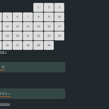
1
2
3
5
6
7
8
9
10
12
13
14
15
16
17
19
20
21
22
23
24
26
27
28
29
30
5月 »
 グ
テゴリー
23/10/14