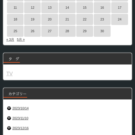
11
12
13
14
15
16
17
18
19
20
21
22
23
24
25
26
27
28
29
30
« 3月
5月 »
タ グ
TV
カテゴリー
2023/10/14
2023/11/10
2023/12/16