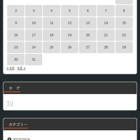
2
3
4
5
6
7
8
9
10
11
12
13
14
15
16
17
18
19
20
21
22
23
24
25
26
27
28
29
30
31
« 4月
6月 »
タ グ
TV
カテゴリー
2023/10/14