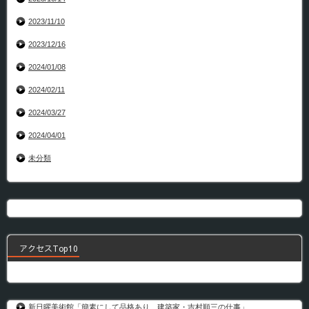
2023/11/10
2023/12/16
2024/01/08
2024/02/11
2024/03/27
2024/04/01
未分類
アクセスTop10
新日曜美術館「簡素にして品格あり 建築家・吉村順三の仕事」