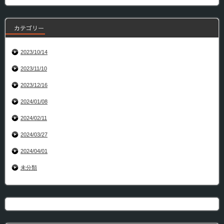
カテゴリー
2023/10/14
2023/11/10
2023/12/16
2024/01/08
2024/02/11
2024/03/27
2024/04/01
未分類