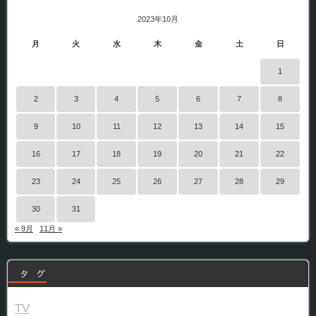
2023年10月
月
火
水
木
金
土
日
1
2
3
4
5
6
7
8
9
10
11
12
13
14
15
16
17
18
19
20
21
22
23
24
25
26
27
28
29
30
31
« 9月
11月 »
タ グ
TV