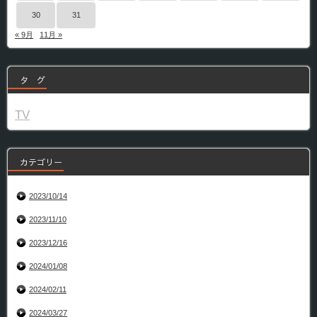
30
31
« 9月
11月 »
タ グ
TV
カテゴリー
2023/10/14
2023/11/10
2023/12/16
2024/01/08
2024/02/11
2024/03/27