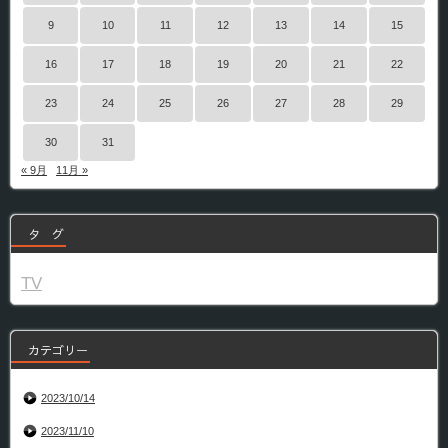
9
10
11
12
13
14
15
16
17
18
19
20
21
22
23
24
25
26
27
28
29
30
31
« 9月
11月 »
タ グ
TV
カテゴリー
2023/10/14
2023/11/10