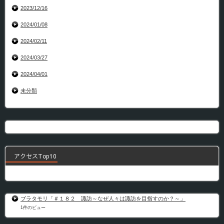
2023/12/16
2024/01/08
2024/02/11
2024/03/27
2024/04/01
未分類
アクセスTop10
ブラタモリ「＃１８２ 諏訪～なぜ人々は諏訪を目指すのか？～」
1件のビュー