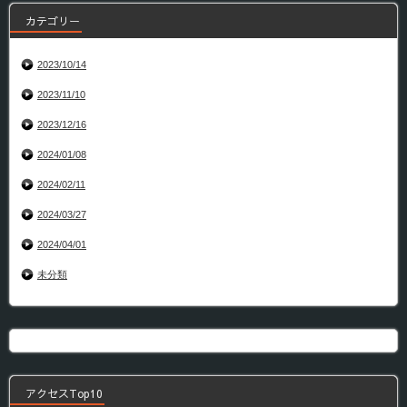
カテゴリー
2023/10/14
2023/11/10
2023/12/16
2024/01/08
2024/02/11
2024/03/27
2024/04/01
未分類
アクセスTop10