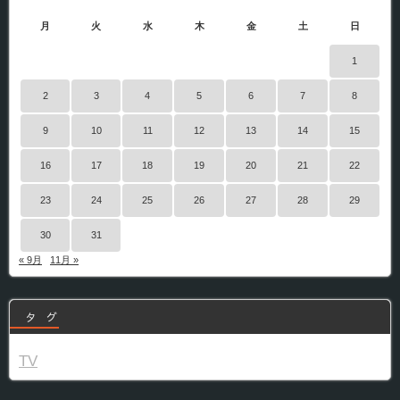
月
火
水
木
金
土
日
1
2
3
4
5
6
7
8
9
10
11
12
13
14
15
16
17
18
19
20
21
22
23
24
25
26
27
28
29
30
31
« 9月
11月 »
タ グ
TV