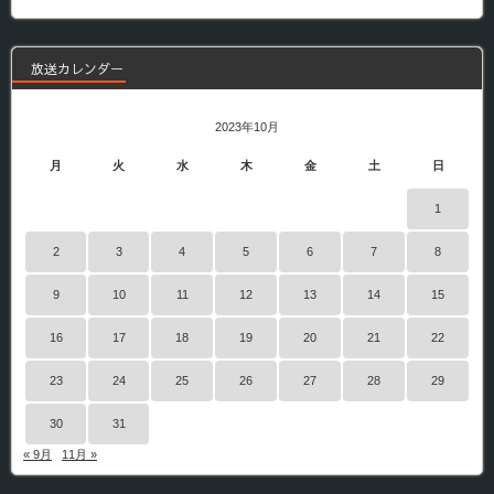
番
組
放送カレンダー
2023年10月
月
火
水
木
金
土
日
1
2
3
4
5
6
7
8
9
10
11
12
13
14
15
16
17
18
19
20
21
22
23
24
25
26
27
28
29
30
31
« 9月
11月 »