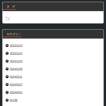
タ グ
TV
カテゴリー
2023/10/14
2023/11/10
2023/12/16
2024/01/08
2024/02/11
2024/03/27
2024/04/01
未分類