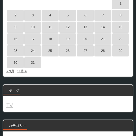
1
2
3
4
5
6
7
8
9
10
11
12
13
14
15
16
17
18
19
20
21
22
23
24
25
26
27
28
29
30
31
« 9月
11月 »
タ グ
TV
カテゴリー