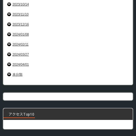
2023/10/14
2023/11/10
2023/12/16
2024/01/08
2024/02/11
2024/03/27
2024/04/01
未分類
アクセスTop10